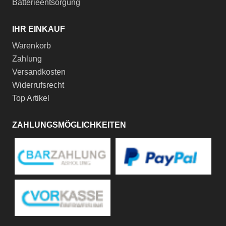
Batterieentsorgung
IHR EINKAUF
Warenkorb
Zahlung
Versandkosten
Widerrufsrecht
Top Artikel
ZAHLUNGSMÖGLICHKEITEN