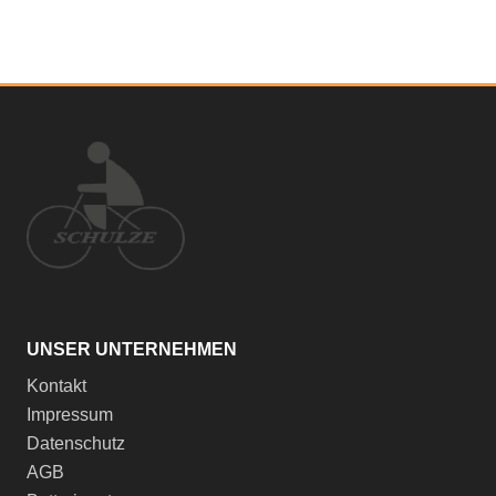
UNSER UNTERNEHMEN
Kontakt
Impressum
Datenschutz
AGB