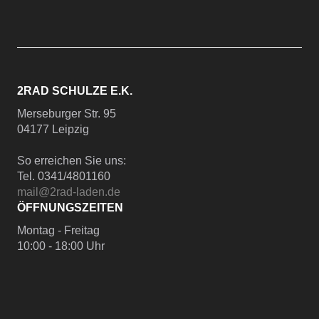
2RAD SCHULZE E.K.
Merseburger Str. 95
04177 Leipzig
So erreichen Sie uns:
Tel. 0341/4801160
mail@2rad-laden.de
ÖFFNUNGSZEITEN
Montag - Freitag
10:00 - 18:00 Uhr