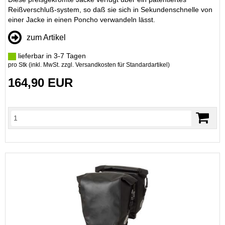
Reißverschluß-system, so daß sie sich in Sekundenschnelle von
einer Jacke in einen Poncho verwandeln lässt.
zum Artikel
lieferbar in 3-7 Tagen
pro Stk (inkl. MwSt. zzgl.
Versandkosten für Standardartikel
)
164,90 EUR