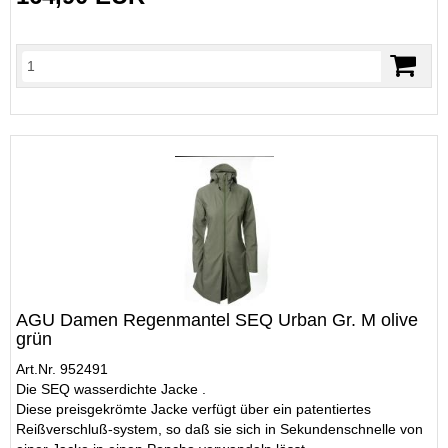
AGU Damen Regenmantel SEQ Urban Gr. M olive
grün
Art.Nr. 952491
Die SEQ wasserdichte Jacke .
Diese preisgekrömte Jacke verfügt über ein patentiertes
Reißverschluß-system, so daß sie sich in Sekundenschnelle von