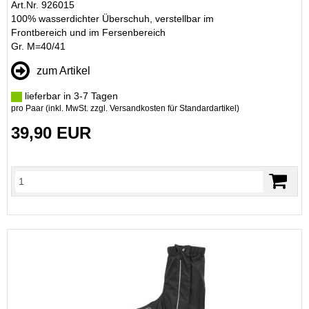
Art.Nr. 926015
100% wasserdichter Überschuh, verstellbar im
Frontbereich und im Fersenbereich
Gr. M=40/41
zum Artikel
lieferbar in 3-7 Tagen
pro Paar (inkl. MwSt. zzgl.
Versandkosten für Standardartikel
)
39,90 EUR