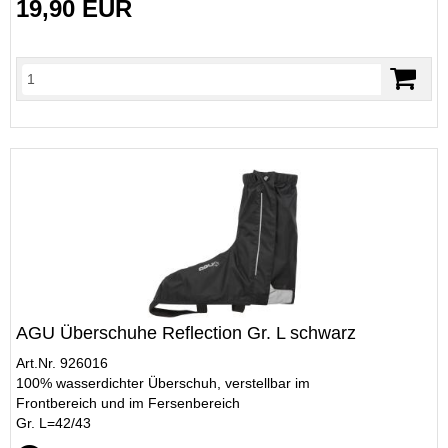
19,90 EUR
AGU Überschuhe Reflection Gr. L schwarz
Art.Nr. 926016
100% wasserdichter Überschuh, verstellbar im
Frontbereich und im Fersenbereich
Gr. L=42/43