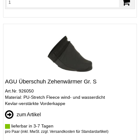
AGU Überschuh Zehenwärmer Gr. S
Art.Nr. 926050
Material: PU-Stretch Fleece wind- und wasserdicht
Kevlar-verstärkte Vorderkappe
zum Artikel
lieferbar in 3-7 Tagen
pro Paar (inkl. MwSt. zzgl.
Versandkosten für Standardartikel
)