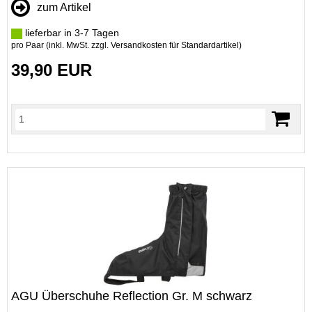
zum Artikel
lieferbar in 3-7 Tagen
pro Paar (inkl. MwSt. zzgl.
Versandkosten für Standardartikel
)
39,90 EUR
AGU Überschuhe Reflection Gr. M schwarz