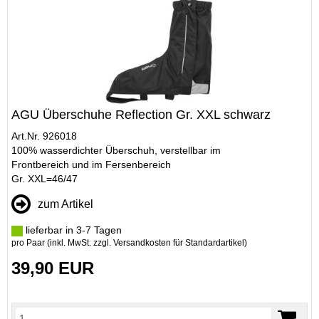
AGU Überschuhe Reflection Gr. XXL schwarz
Art.Nr. 926018
100% wasserdichter Überschuh, verstellbar im
Frontbereich und im Fersenbereich
Gr. XXL=46/47
zum Artikel
lieferbar in 3-7 Tagen
pro Paar (inkl. MwSt. zzgl.
Versandkosten für Standardartikel
)
39,90 EUR