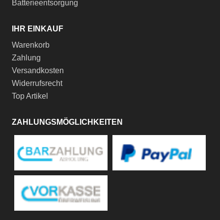
Batterieentsorgung
IHR EINKAUF
Warenkorb
Zahlung
Versandkosten
Widerrufsrecht
Top Artikel
ZAHLUNGSMÖGLICHKEITEN