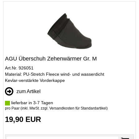
AGU Überschuh Zehenwärmer Gr. M
Art.Nr. 926051
Material: PU-Stretch Fleece wind- und wasserdicht
Kevlar-verstärkte Vorderkappe
zum Artikel
lieferbar in 3-7 Tagen
pro Paar (inkl. MwSt. zzgl.
Versandkosten für Standardartikel
)
19,90 EUR