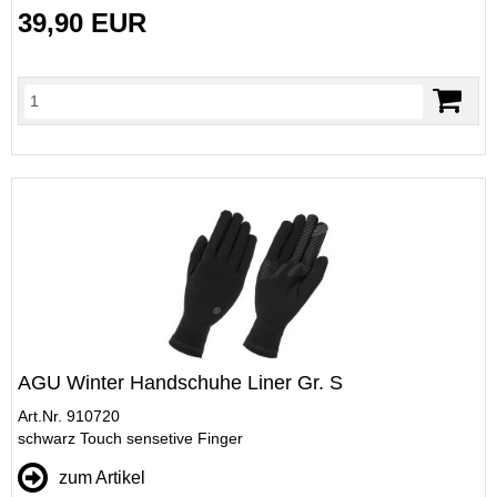
39,90 EUR
AGU Winter Handschuhe Liner Gr. S
Art.Nr. 910720
schwarz Touch sensetive Finger
zum Artikel