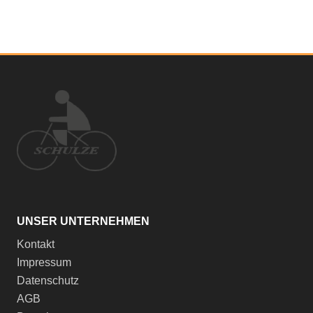
UNSER UNTERNEHMEN
Kontakt
Impressum
Datenschutz
AGB