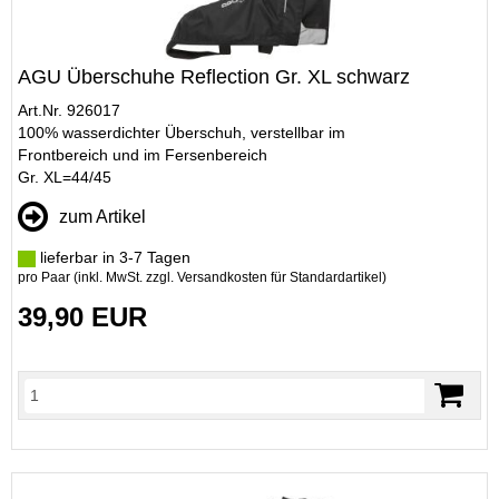
AGU Überschuhe Reflection Gr. XL schwarz
Art.Nr. 926017
100% wasserdichter Überschuh, verstellbar im
Frontbereich und im Fersenbereich
Gr. XL=44/45
zum Artikel
lieferbar in 3-7 Tagen
pro Paar (inkl. MwSt. zzgl.
Versandkosten für Standardartikel
)
39,90 EUR