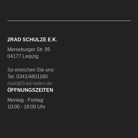
2RAD SCHULZE E.K.
Merseburger Str. 95
04177 Leipzig
So erreichen Sie uns:
Tel. 0341/4801160
mail@2rad-laden.de
ÖFFNUNGSZEITEN
Montag - Freitag
10:00 - 18:00 Uhr