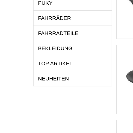
PUKY
FAHRRÄDER
FAHRRADTEILE
BEKLEIDUNG
TOP ARTIKEL
NEUHEITEN