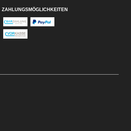
ZAHLUNGSMÖGLICHKEITEN