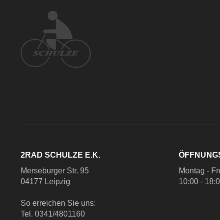
2RAD SCHULZE E.K.
ÖFFNUNG
Merseburger Str. 95
Montag - Fr
04177 Leipzig
10:00 - 18:
So erreichen Sie uns:
Tel. 0341/4801160