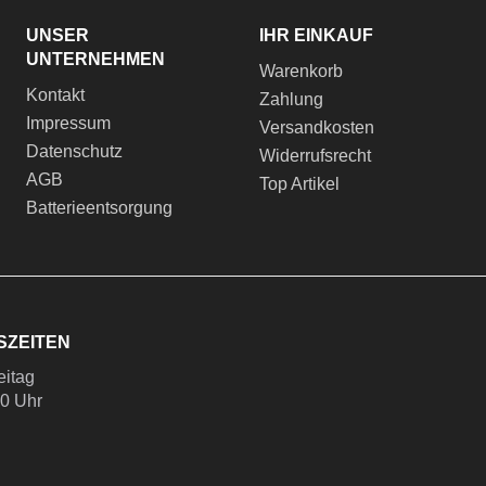
UNSER
IHR EINKAUF
UNTERNEHMEN
Warenkorb
Kontakt
Zahlung
Impressum
Versandkosten
Datenschutz
Widerrufsrecht
AGB
Top Artikel
Batterieentsorgung
SZEITEN
eitag
00 Uhr