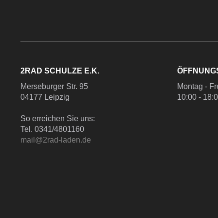
2RAD SCHULZE E.K.
ÖFFNUNG
Merseburger Str. 95
Montag - Fr
04177 Leipzig
10:00 - 18:
So erreichen Sie uns:
Tel. 0341/4801160
mail@2rad-laden.de