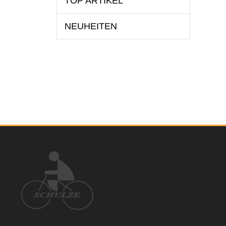
TOP ARTIKEL
NEUHEITEN