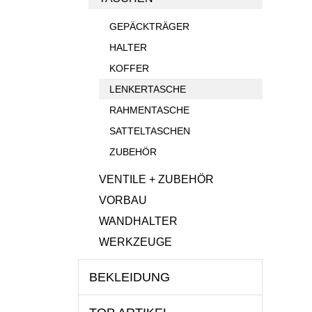
GEPÄCKTRÄGER
HALTER
KOFFER
LENKERTASCHE
RAHMENTASCHE
SATTELTASCHEN
ZUBEHÖR
VENTILE + ZUBEHÖR
VORBAU
WANDHALTER
WERKZEUGE
BEKLEIDUNG