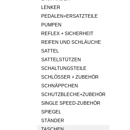
LENKER
PEDALEN+ERSATZTEILE
PUMPEN
REFLEX + SICHERHEIT
REIFEN UND SCHLÄUCHE
SATTEL
SATTELSTÜTZEN
SCHALTUNGSTEILE
SCHLÖSSER + ZUBEHÖR
SCHNÄPPCHEN
SCHUTZBLECHE+ZUBEHÖR
SINGLE SPEED-ZUBEHÖR
SPIEGEL
STÄNDER
TASCHEN