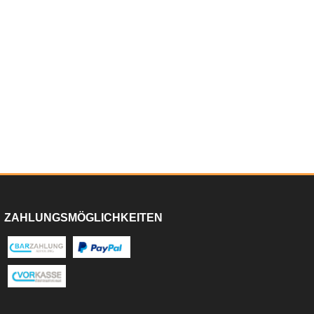
ZAHLUNGSMÖGLICHKEITEN