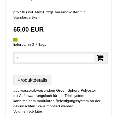
pro Stk (inkl. MwSt. zzgl.
Versandkosten für
Standardartikel
)
65,00 EUR
lieferbar in 3-7 Tagen
Produktdetails
aus wasserabweisendem Green Sphere Polyester
mit Aufbewahrungsfach für ein Trinksystem
kann mit dem modularen Befestigungssystem an der
gewünschten Stelle montiert werden
Volumen 5,5 Liter