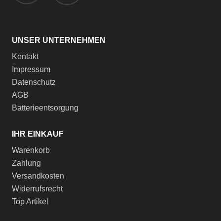
UNSER UNTERNEHMEN
Kontakt
Impressum
Datenschutz
AGB
Batterieentsorgung
IHR EINKAUF
Warenkorb
Zahlung
Versandkosten
Widerrufsrecht
Top Artikel