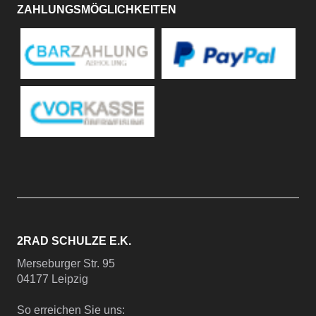
ZAHLUNGSMÖGLICHKEITEN
2RAD SCHULZE E.K.
Merseburger Str. 95
04177 Leipzig
So erreichen Sie uns: