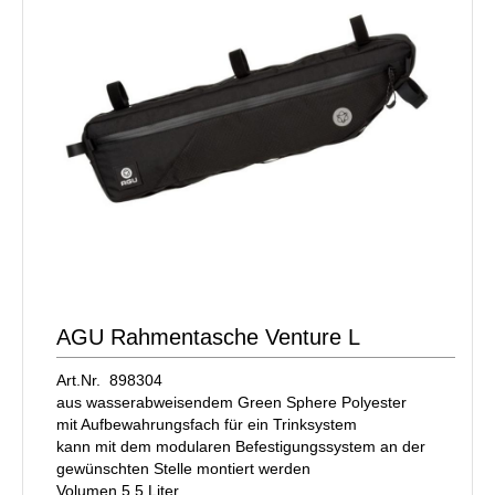
AGU Rahmentasche Venture L
Art.Nr. 898304
aus wasserabweisendem Green Sphere Polyester
mit Aufbewahrungsfach für ein Trinksystem
kann mit dem modularen Befestigungssystem an der
gewünschten Stelle montiert werden
Volumen 5,5 Liter