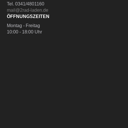
Tel. 0341/4801160
mail@2rad-laden.de
ÖFFNUNGSZEITEN
Montag - Freitag
10:00 - 18:00 Uhr