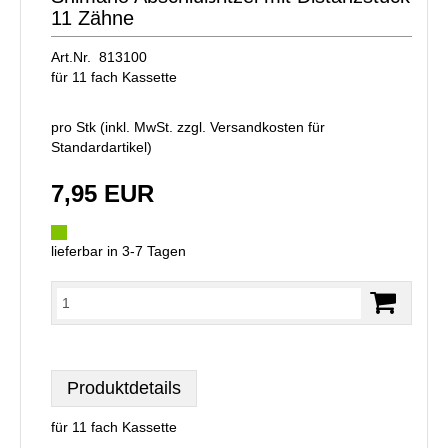
11 Zähne
Art.Nr. 813100
für 11 fach Kassette
pro Stk (inkl. MwSt. zzgl.
Versandkosten für
Standardartikel
)
7,95 EUR
lieferbar in 3-7 Tagen
Produktdetails
für 11 fach Kassette