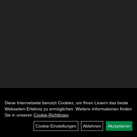
Diese Internetseite benutzt Cookies, um Ihren Lesern das beste
Auftrag widerrufen
Webseiten-Erlebnis zu ermöglichen. Weitere Informationen finden
Sie in unseren
Cookie-Richtlinien
.
Cookie-Einstellungen
Ablehnen
Akzeptieren