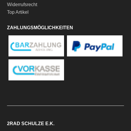
Widerrufsrecht
Top Artikel
ZAHLUNGSMÖGLICHKEITEN
2RAD SCHULZE E.K.