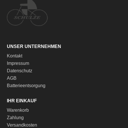
UNSER UNTERNEHMEN
Kontakt
Impressum
Datenschutz
AGB
Batterieentsorgung
IHR EINKAUF
Warenkorb
Zahlung
Versandkosten