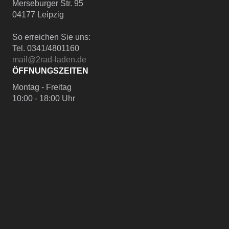
Merseburger Str. 95
04177 Leipzig
So erreichen Sie uns:
Tel. 0341/4801160
mail@2rad-laden.de
ÖFFNUNGSZEITEN
Montag - Freitag
10:00 - 18:00 Uhr