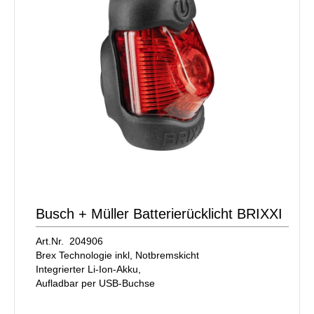
Busch + Müller Batterierücklicht BRIXXI
Art.Nr. 204906
Brex Technologie inkl, Notbremskicht
Integrierter Li-Ion-Akku,
Aufladbar per USB-Buchse