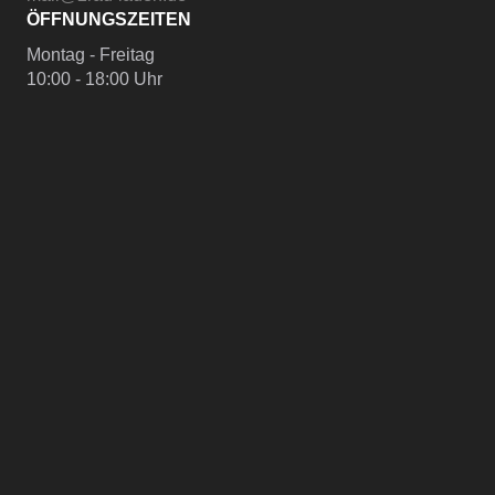
ÖFFNUNGSZEITEN
Montag - Freitag
10:00 - 18:00 Uhr