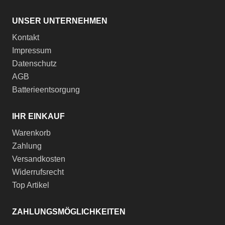
UNSER UNTERNEHMEN
Kontakt
Impressum
Datenschutz
AGB
Batterieentsorgung
IHR EINKAUF
Warenkorb
Zahlung
Versandkosten
Widerrufsrecht
Top Artikel
ZAHLUNGSMÖGLICHKEITEN