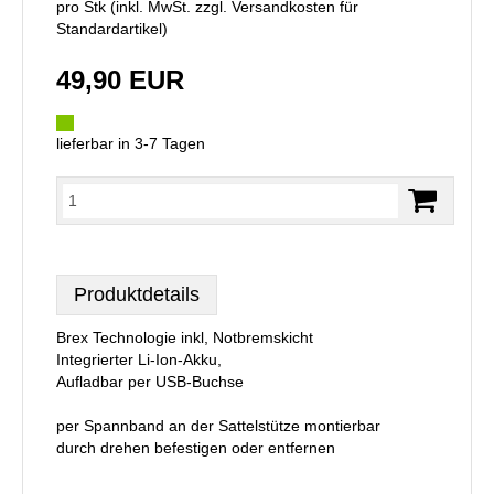
pro Stk (inkl. MwSt. zzgl.
Versandkosten für
Standardartikel
)
49,90 EUR
lieferbar in 3-7 Tagen
Produktdetails
Brex Technologie inkl, Notbremskicht
Integrierter Li-Ion-Akku,
Aufladbar per USB-Buchse
per Spannband an der Sattelstütze montierbar
durch drehen befestigen oder entfernen