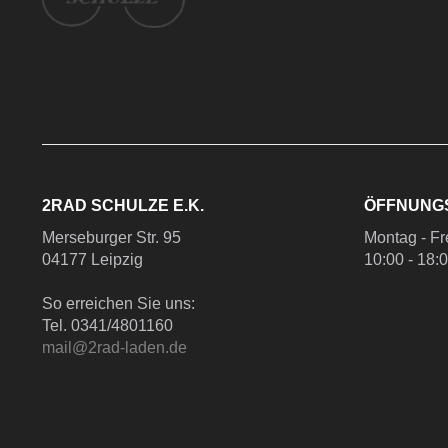
2RAD SCHULZE E.K.
ÖFFNUNG
Merseburger Str. 95
Montag - Fr
04177 Leipzig
10:00 - 18:
So erreichen Sie uns:
Tel. 0341/4801160
mail@2rad-laden.de