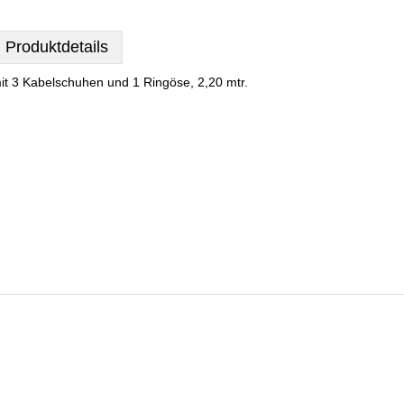
Produktdetails
it 3 Kabelschuhen und 1 Ringöse, 2,20 mtr.