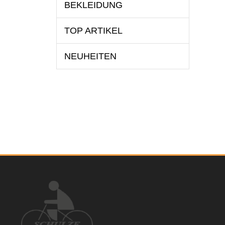
BEKLEIDUNG
TOP ARTIKEL
NEUHEITEN