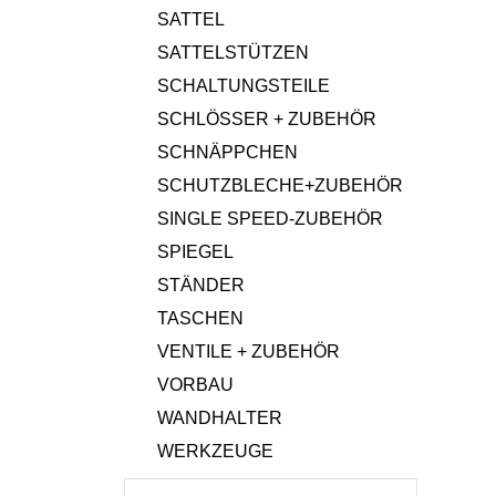
SATTEL
SATTELSTÜTZEN
SCHALTUNGSTEILE
SCHLÖSSER + ZUBEHÖR
SCHNÄPPCHEN
SCHUTZBLECHE+ZUBEHÖR
SINGLE SPEED-ZUBEHÖR
SPIEGEL
STÄNDER
TASCHEN
VENTILE + ZUBEHÖR
VORBAU
WANDHALTER
WERKZEUGE