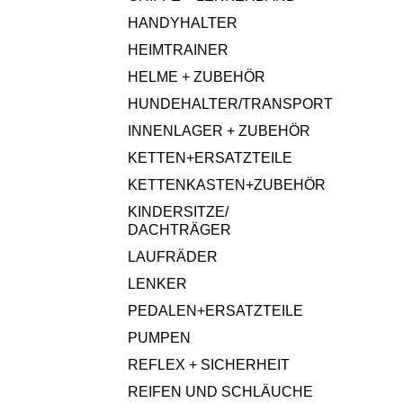
HANDYHALTER
HEIMTRAINER
HELME + ZUBEHÖR
HUNDEHALTER/TRANSPORT
INNENLAGER + ZUBEHÖR
KETTEN+ERSATZTEILE
KETTENKASTEN+ZUBEHÖR
KINDERSITZE/
DACHTRÄGER
LAUFRÄDER
LENKER
PEDALEN+ERSATZTEILE
PUMPEN
REFLEX + SICHERHEIT
REIFEN UND SCHLÄUCHE