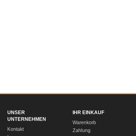
UNSER
IHR EINKAUF
UNTERNEHMEN
Warenkorb
Kontakt
Zahlung