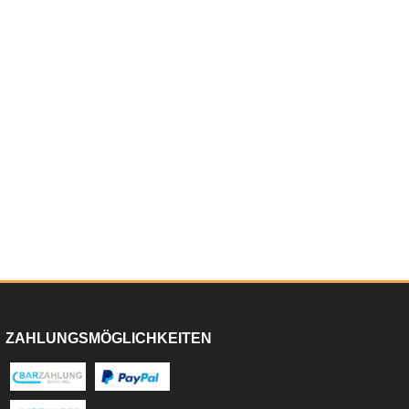
ZAHLUNGSMÖGLICHKEITEN