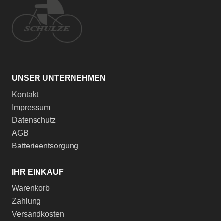
UNSER UNTERNEHMEN
Kontakt
Impressum
Datenschutz
AGB
Batterieentsorgung
IHR EINKAUF
Warenkorb
Zahlung
Versandkosten