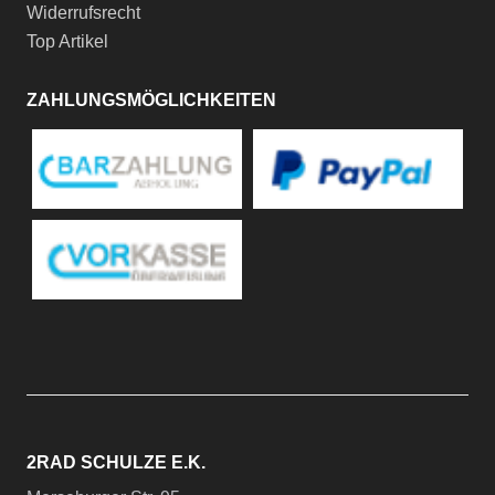
Widerrufsrecht
Top Artikel
ZAHLUNGSMÖGLICHKEITEN
2RAD SCHULZE E.K.