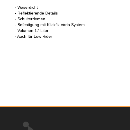
- Waserdicht
- Reflektierende Details
- Schulterriemen
- Befestigung mit Klickfix Vario System
- Volumen 17 Liter
- Auch für Low Rider