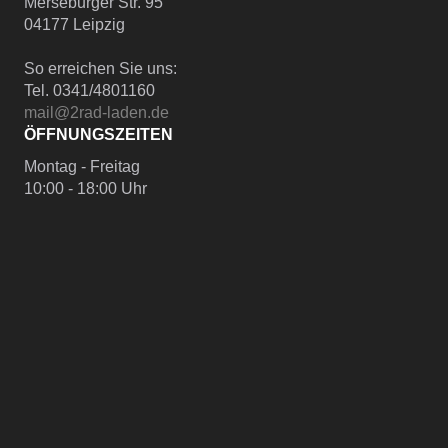
Merseburger Str. 95
04177 Leipzig
So erreichen Sie uns:
Tel. 0341/4801160
mail@2rad-laden.de
ÖFFNUNGSZEITEN
Montag - Freitag
10:00 - 18:00 Uhr