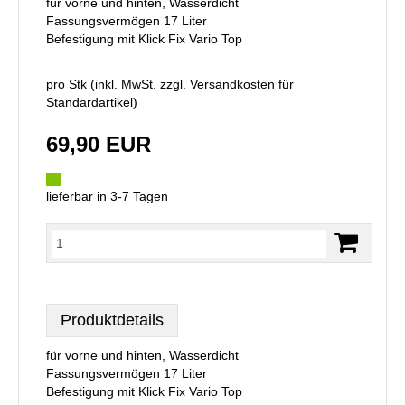
für vorne und hinten, Wasserdicht
Fassungsvermögen 17 Liter
Befestigung mit Klick Fix Vario Top
pro Stk (inkl. MwSt. zzgl.
Versandkosten für
Standardartikel
)
69,90 EUR
lieferbar in 3-7 Tagen
Produktdetails
für vorne und hinten, Wasserdicht
Fassungsvermögen 17 Liter
Befestigung mit Klick Fix Vario Top