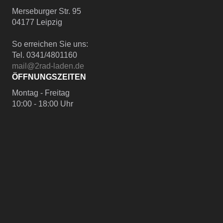
Merseburger Str. 95
04177 Leipzig
So erreichen Sie uns:
Tel. 0341/4801160
mail@2rad-laden.de
ÖFFNUNGSZEITEN
Montag - Freitag
10:00 - 18:00 Uhr