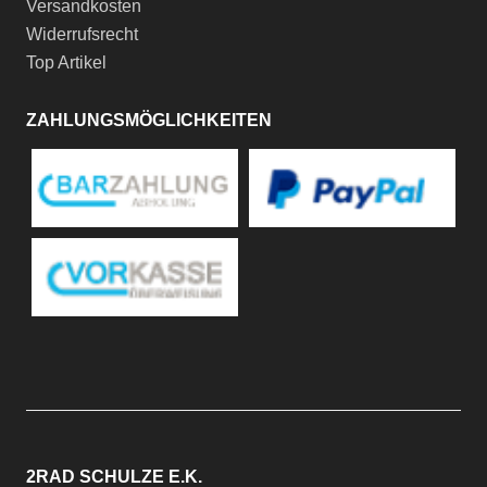
Versandkosten
Widerrufsrecht
Top Artikel
ZAHLUNGSMÖGLICHKEITEN
2RAD SCHULZE E.K.