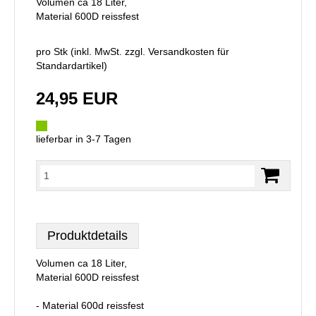
Volumen ca 18 Liter,
Material 600D reissfest
pro Stk (inkl. MwSt. zzgl.
Versandkosten für
Standardartikel
)
24,95 EUR
lieferbar in 3-7 Tagen
Produktdetails
Volumen ca 18 Liter,
Material 600D reissfest
- Material 600d reissfest