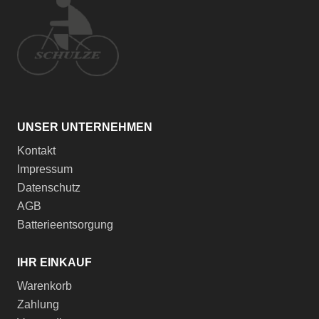
UNSER UNTERNEHMEN
Kontakt
Impressum
Datenschutz
AGB
Batterieentsorgung
IHR EINKAUF
Warenkorb
Zahlung