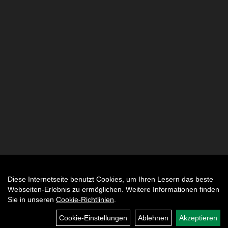
Diese Internetseite benutzt Cookies, um Ihren Lesern das beste
Auftrag widerrufen
Webseiten-Erlebnis zu ermöglichen. Weitere Informationen finden
Sie in unseren
Cookie-Richtlinien
.
Cookie-Einstellungen
Ablehnen
Akzeptieren