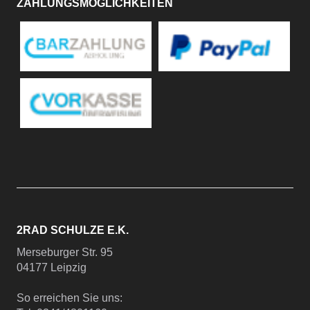
ZAHLUNGSMÖGLICHKEITEN
2RAD SCHULZE E.K.
Merseburger Str. 95
04177 Leipzig
So erreichen Sie uns: