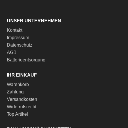
UNSER UNTERNEHMEN
Kontakt
Impressum
Datenschutz
AGB
Batterieentsorgung
IHR EINKAUF
Warenkorb
Zahlung
Versandkosten
Widerrufsrecht
Top Artikel