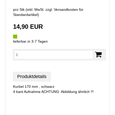
pro Stk (inkl. MwSt. zzgl.
Versandkosten für
Standardartikel
)
14,90 EUR
lieferbar in 3-7 Tagen
Produktdetails
Kurbel 170 mm , schwarz
4 kant Aufnahme ACHTUNG: Abbildung ähnlich !!!