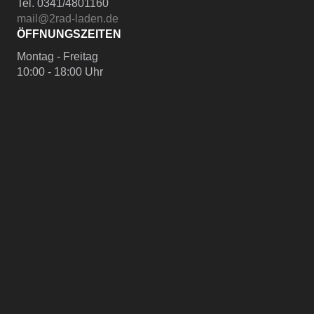
Tel. 0341/4801160
mail@2rad-laden.de
ÖFFNUNGSZEITEN
Montag - Freitag
10:00 - 18:00 Uhr