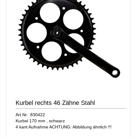
Kurbel rechts 46 Zähne Stahl
Art.Nr. 830422
Kurbel 170 mm , schwarz
4 kant Aufnahme ACHTUNG: Abbildung ähnlich !!!