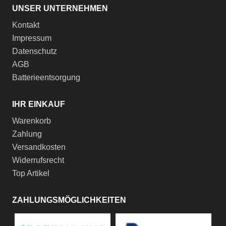
UNSER UNTERNEHMEN
Kontakt
Impressum
Datenschutz
AGB
Batterieentsorgung
IHR EINKAUF
Warenkorb
Zahlung
Versandkosten
Widerrufsrecht
Top Artikel
ZAHLUNGSMÖGLICHKEITEN