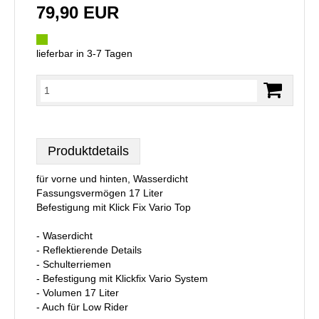
79,90 EUR
lieferbar in 3-7 Tagen
Produktdetails
für vorne und hinten, Wasserdicht
Fassungsvermögen 17 Liter
Befestigung mit Klick Fix Vario Top
- Waserdicht
- Reflektierende Details
- Schulterriemen
- Befestigung mit Klickfix Vario System
- Volumen 17 Liter
- Auch für Low Rider