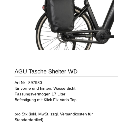
AGU Tasche Shelter WD
Art.Nr. 897980
für vorne und hinten, Wasserdicht
Fassungsvermögen 17 Liter
Befestigung mit Klick Fix Vario Top
pro Stk (inkl. MwSt. zzgl.
Versandkosten für
Standardartikel
)