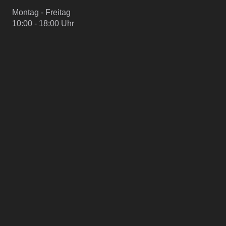
Montag - Freitag
10:00 - 18:00 Uhr