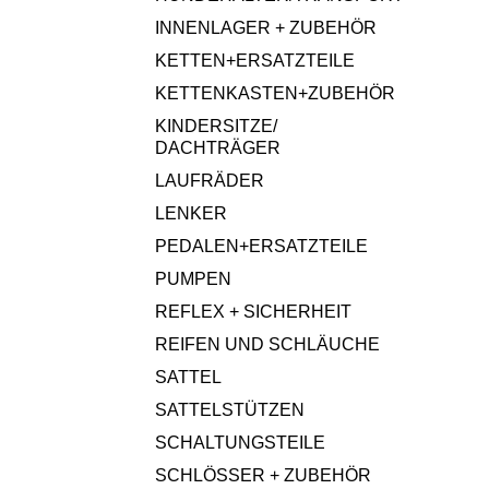
INNENLAGER + ZUBEHÖR
KETTEN+ERSATZTEILE
KETTENKASTEN+ZUBEHÖR
KINDERSITZE/
DACHTRÄGER
LAUFRÄDER
LENKER
PEDALEN+ERSATZTEILE
PUMPEN
REFLEX + SICHERHEIT
REIFEN UND SCHLÄUCHE
SATTEL
SATTELSTÜTZEN
SCHALTUNGSTEILE
SCHLÖSSER + ZUBEHÖR