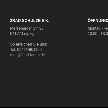
2RAD SCHULZE E.K.
ÖFFNUNG
Merseburger Str. 95
Montag - Fr
04177 Leipzig
10:00 - 18:
So erreichen Sie uns:
Tel. 0341/4801160
mail@2rad-laden.de