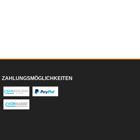
ZAHLUNGSMÖGLICHKEITEN