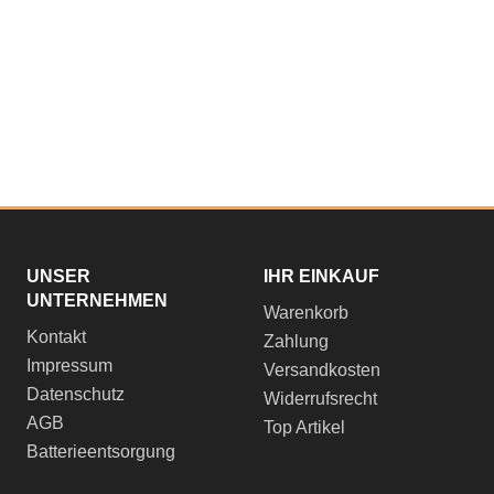
UNSER
IHR EINKAUF
UNTERNEHMEN
Warenkorb
Kontakt
Zahlung
Impressum
Versandkosten
Datenschutz
Widerrufsrecht
AGB
Top Artikel
Batterieentsorgung