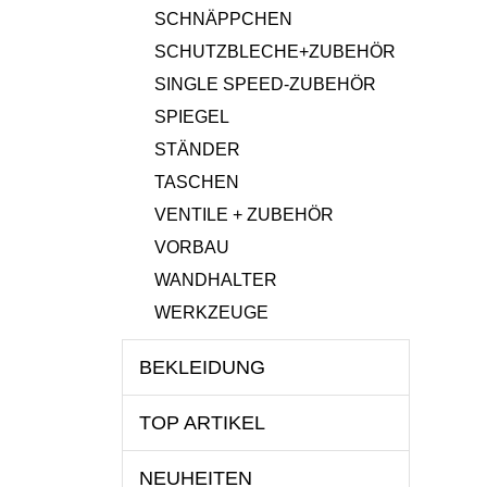
SCHNÄPPCHEN
SCHUTZBLECHE+ZUBEHÖR
SINGLE SPEED-ZUBEHÖR
SPIEGEL
STÄNDER
TASCHEN
VENTILE + ZUBEHÖR
VORBAU
WANDHALTER
WERKZEUGE
BEKLEIDUNG
TOP ARTIKEL
NEUHEITEN