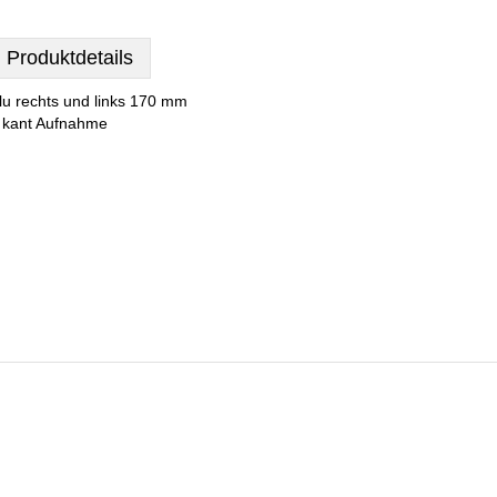
Produktdetails
lu rechts und links 170 mm
 kant Aufnahme