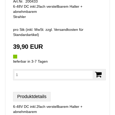
Art.Nr. 200433
6-48V DC inkl.2fach verstellbarem Halter +
abnehmbarem
Strahler
pro Stk (inkl. MwSt. zzgl.
Versandkosten für
Standardartikel
)
39,90 EUR
lieferbar in 3-7 Tagen
Produktdetails
6-48V DC inkl.2fach verstellbarem Halter +
abnehmbarem