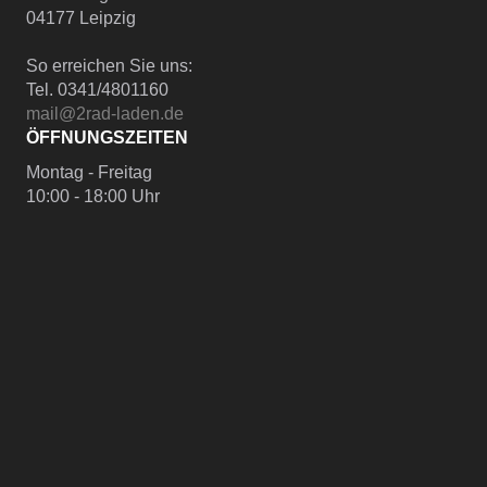
04177 Leipzig
So erreichen Sie uns:
Tel. 0341/4801160
mail@2rad-laden.de
ÖFFNUNGSZEITEN
Montag - Freitag
10:00 - 18:00 Uhr