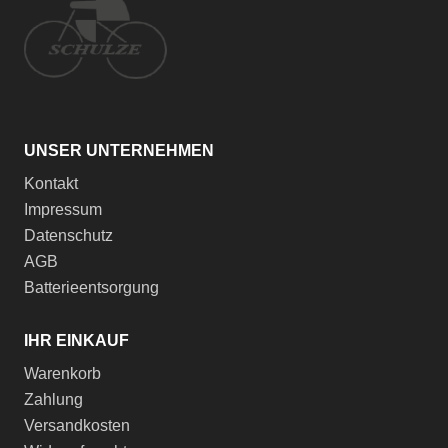
UNSER UNTERNEHMEN
Kontakt
Impressum
Datenschutz
AGB
Batterieentsorgung
IHR EINKAUF
Warenkorb
Zahlung
Versandkosten