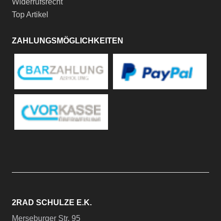
Widerrufsrecht
Top Artikel
ZAHLUNGSMÖGLICHKEITEN
2RAD SCHULZE E.K.
Merseburger Str. 95