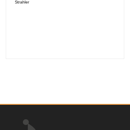
Strahler