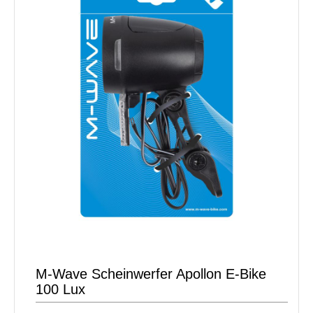
M-Wave Scheinwerfer Apollon E-Bike
100 Lux