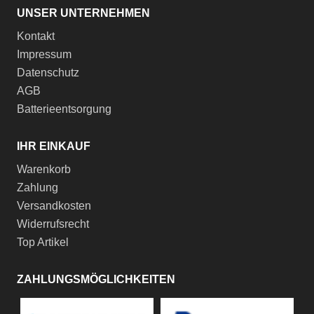
UNSER UNTERNEHMEN
Kontakt
Impressum
Datenschutz
AGB
Batterieentsorgung
IHR EINKAUF
Warenkorb
Zahlung
Versandkosten
Widerrufsrecht
Top Artikel
ZAHLUNGSMÖGLICHKEITEN