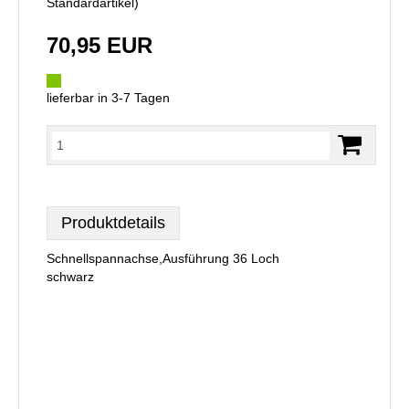
Standardartikel
)
70,95 EUR
lieferbar in 3-7 Tagen
Produktdetails
Schnellspannachse,Ausführung 36 Loch
schwarz