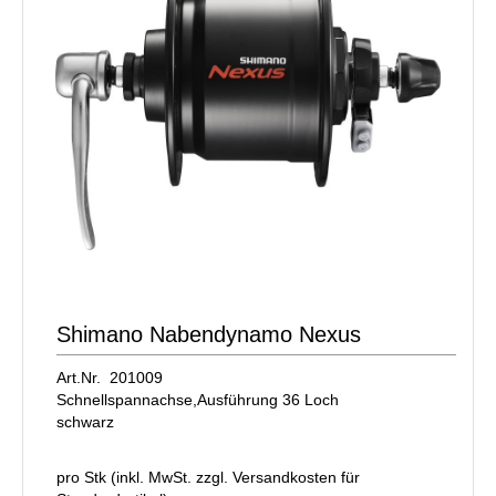
Shimano Nabendynamo Nexus
Art.Nr. 201009
Schnellspannachse,Ausführung 36 Loch
schwarz
pro Stk (inkl. MwSt. zzgl.
Versandkosten für