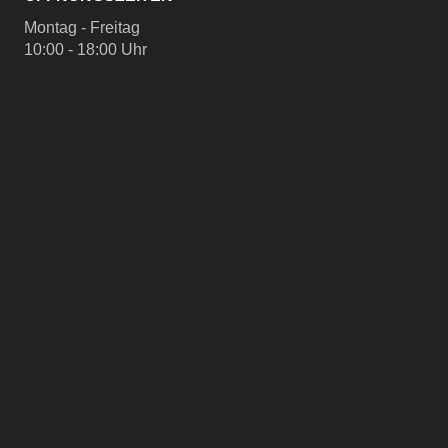
Montag - Freitag
10:00 - 18:00 Uhr