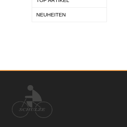
TOP ARTIKEL
NEUHEITEN