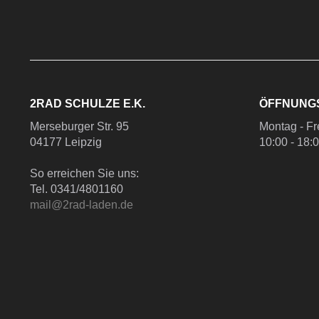
2RAD SCHULZE E.K.
ÖFFNUNG
Merseburger Str. 95
Montag - Fr
04177 Leipzig
10:00 - 18:
So erreichen Sie uns:
Tel. 0341/4801160
mail@2rad-laden.de