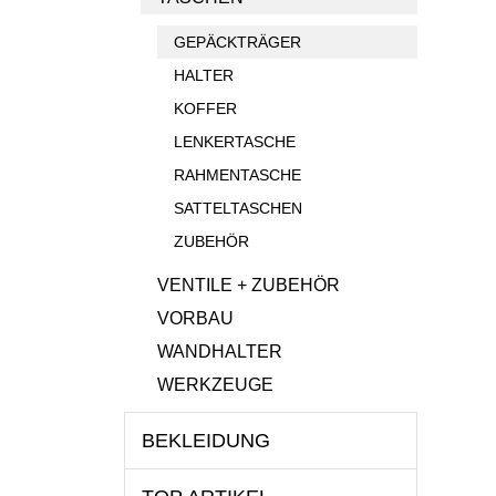
GEPÄCKTRÄGER
HALTER
KOFFER
LENKERTASCHE
RAHMENTASCHE
SATTELTASCHEN
ZUBEHÖR
VENTILE + ZUBEHÖR
VORBAU
WANDHALTER
WERKZEUGE
BEKLEIDUNG