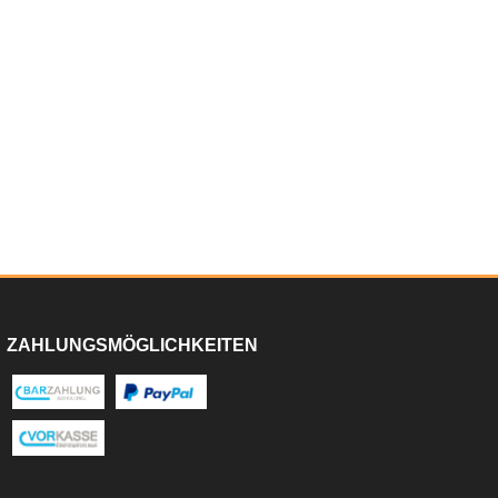
ZAHLUNGSMÖGLICHKEITEN