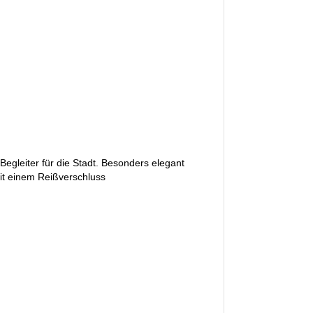
egleiter für die Stadt. Besonders elegant
it einem Reißverschluss