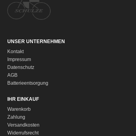
UNSER UNTERNEHMEN
Kontakt
Impressum
Datenschutz
AGB
Batterieentsorgung
IHR EINKAUF
Warenkorb
Zahlung
Versandkosten
Widerrufsrecht