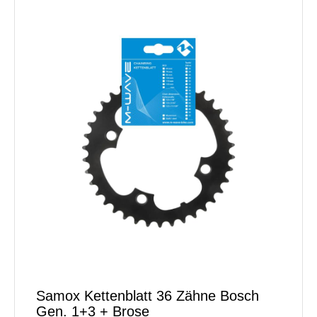
Samox Kettenblatt 36 Zähne Bosch
Gen. 1+3 + Brose