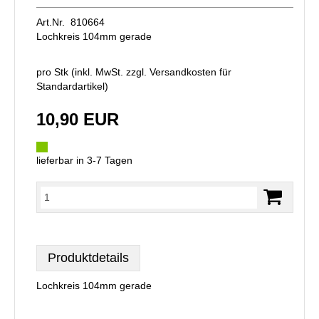
Art.Nr. 810664
Lochkreis 104mm gerade
pro Stk (inkl. MwSt. zzgl.
Versandkosten für
Standardartikel
)
10,90 EUR
lieferbar in 3-7 Tagen
Produktdetails
Lochkreis 104mm gerade