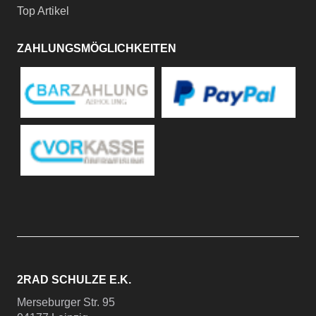
Top Artikel
ZAHLUNGSMÖGLICHKEITEN
2RAD SCHULZE E.K.
Merseburger Str. 95