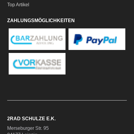
Top Artikel
ZAHLUNGSMÖGLICHKEITEN
2RAD SCHULZE E.K.
Merseburger Str. 95