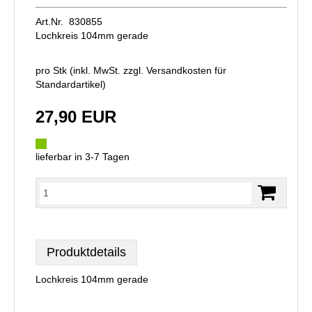
Art.Nr. 830855
Lochkreis 104mm gerade
pro Stk (inkl. MwSt. zzgl.
Versandkosten für
Standardartikel
)
27,90 EUR
lieferbar in 3-7 Tagen
Produktdetails
Lochkreis 104mm gerade