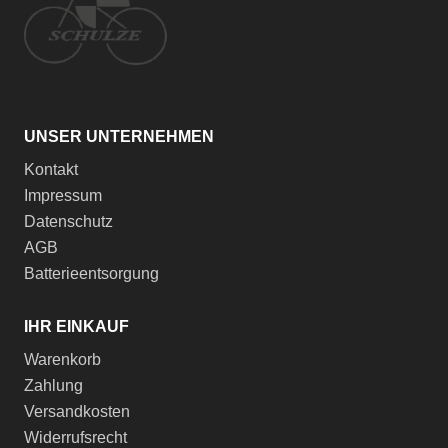
UNSER UNTERNEHMEN
Kontakt
Impressum
Datenschutz
AGB
Batterieentsorgung
IHR EINKAUF
Warenkorb
Zahlung
Versandkosten
Widerrufsrecht