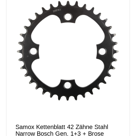
Samox Kettenblatt 42 Zähne Stahl
Narrow Bosch Gen. 1+3 + Brose