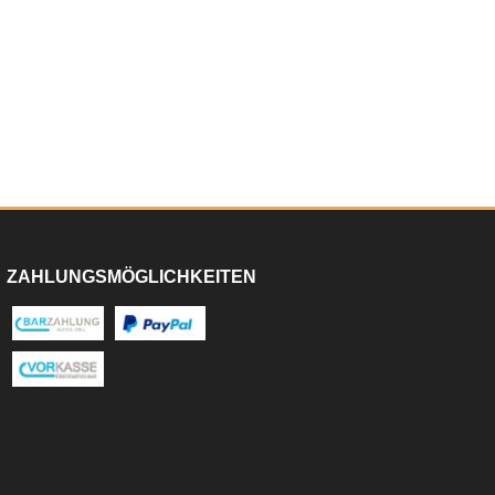
ZAHLUNGSMÖGLICHKEITEN