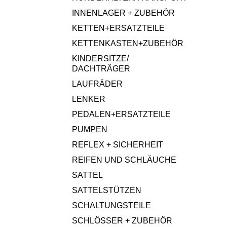
INNENLAGER + ZUBEHÖR
KETTEN+ERSATZTEILE
KETTENKASTEN+ZUBEHÖR
KINDERSITZE/
DACHTRÄGER
LAUFRÄDER
LENKER
PEDALEN+ERSATZTEILE
PUMPEN
REFLEX + SICHERHEIT
REIFEN UND SCHLÄUCHE
SATTEL
SATTELSTÜTZEN
SCHALTUNGSTEILE
SCHLÖSSER + ZUBEHÖR