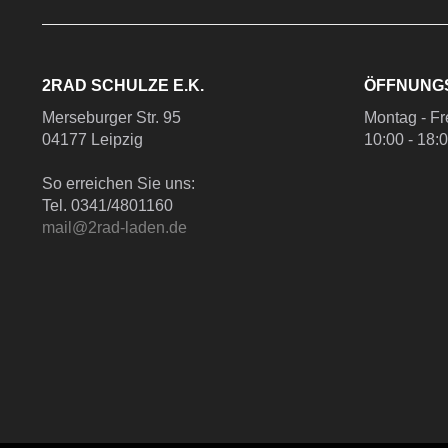
2RAD SCHULZE E.K.
ÖFFNUNG
Merseburger Str. 95
Montag - Fr
04177 Leipzig
10:00 - 18:
So erreichen Sie uns:
Tel. 0341/4801160
mail@2rad-laden.de