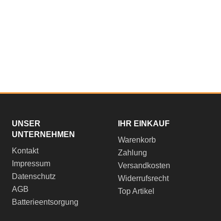
UNSER
IHR EINKAUF
UNTERNEHMEN
Warenkorb
Kontakt
Zahlung
Impressum
Versandkosten
Datenschutz
Widerrufsrecht
AGB
Top Artikel
Batterieentsorgung