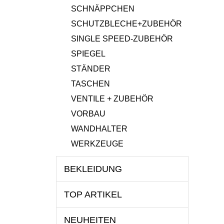
SCHNÄPPCHEN
SCHUTZBLECHE+ZUBEHÖR
SINGLE SPEED-ZUBEHÖR
SPIEGEL
STÄNDER
TASCHEN
VENTILE + ZUBEHÖR
VORBAU
WANDHALTER
WERKZEUGE
BEKLEIDUNG
TOP ARTIKEL
NEUHEITEN