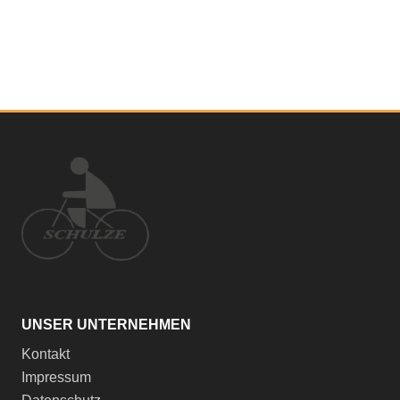
UNSER UNTERNEHMEN
Kontakt
Impressum