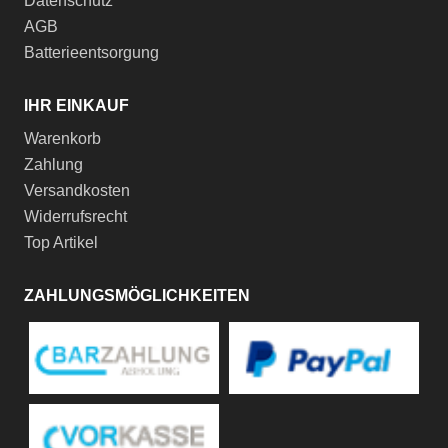
Datenschutz
AGB
Batterieentsorgung
IHR EINKAUF
Warenkorb
Zahlung
Versandkosten
Widerrufsrecht
Top Artikel
ZAHLUNGSMÖGLICHKEITEN