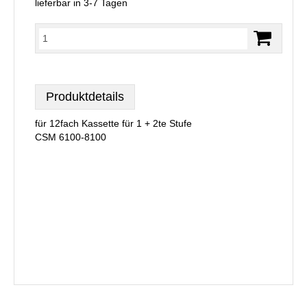
lieferbar in 3-7 Tagen
Produktdetails
für 12fach Kassette für 1 + 2te Stufe
CSM 6100-8100