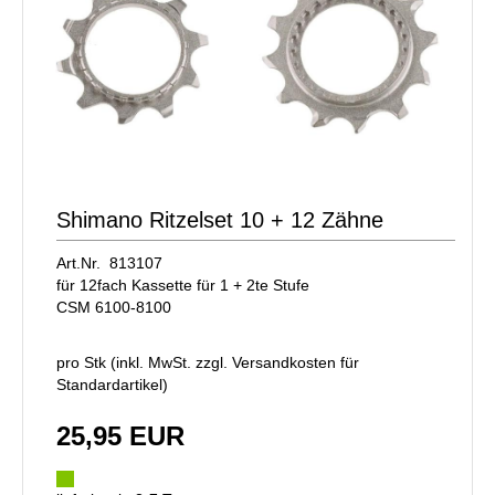
Shimano Ritzelset 10 + 12 Zähne
Art.Nr. 813107
für 12fach Kassette für 1 + 2te Stufe
CSM 6100-8100
pro Stk (inkl. MwSt. zzgl.
Versandkosten für
Standardartikel
)
25,95 EUR