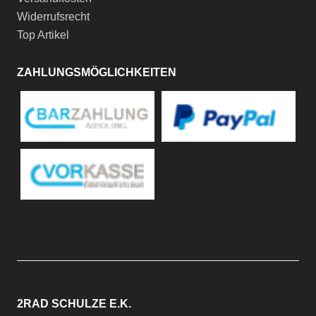
Widerrufsrecht
Top Artikel
ZAHLUNGSMÖGLICHKEITEN
2RAD SCHULZE E.K.