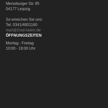
Merseburger Str. 95
04177 Leipzig
So erreichen Sie uns:
Tel. 0341/4801160
mail@2rad-laden.de
ÖFFNUNGSZEITEN
Montag - Freitag
10:00 - 18:00 Uhr