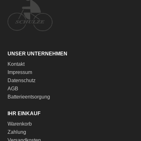
UNSER UNTERNEHMEN
Kontakt
Impressum
Datenschutz
AGB
Batterieentsorgung
IHR EINKAUF
Warenkorb
Zahlung
Versandkosten