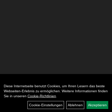
Diese Internetseite benutzt Cookies, um Ihren Lesern das beste
Auftrag widerrufen
Webseiten-Erlebnis zu ermöglichen. Weitere Informationen finden
Sie in unseren
Cookie-Richtlinien
.
Cookie-Einstellungen
Ablehnen
Akzeptieren