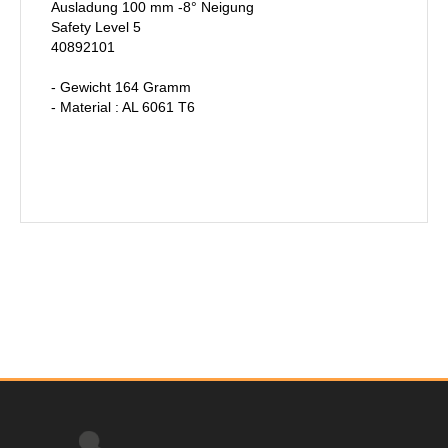
Ausladung 100 mm -8° Neigung
Safety Level 5
40892101
- Gewicht 164 Gramm
- Material : AL 6061 T6