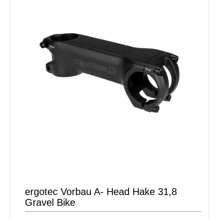
ergotec Vorbau A- Head Hake 31,8
Gravel Bike