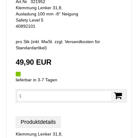
Art.Nr. 321952
Klemmung Lenker 31,8,
Ausladung 100 mm -8° Neigung
Safety Level 5
40892101
pro Stk (inkl. MwSt. zzgl.
Versandkosten für
Standardartikel
)
49,90 EUR
lieferbar in 3-7 Tagen
Produktdetails
Klemmung Lenker 31,8,