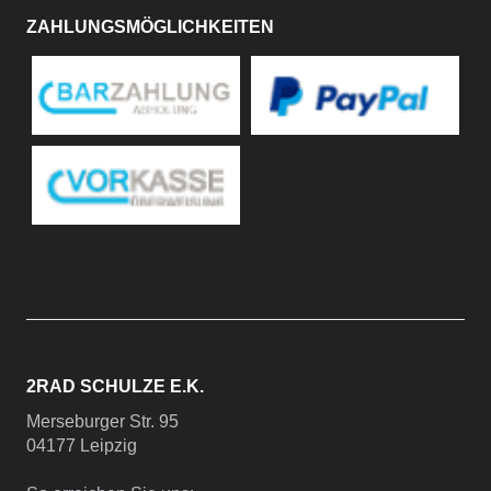
ZAHLUNGSMÖGLICHKEITEN
2RAD SCHULZE E.K.
Merseburger Str. 95
04177 Leipzig