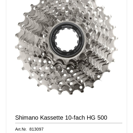
Shimano Kassette 10-fach HG 500
Art.Nr. 813097