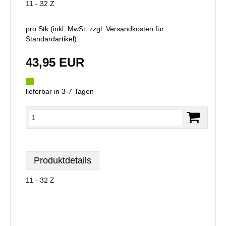
11 - 32 Z
pro Stk (inkl. MwSt. zzgl.
Versandkosten für
Standardartikel
)
43,95 EUR
lieferbar in 3-7 Tagen
Produktdetails
11 - 32 Z