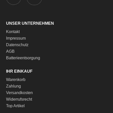
UNSER UNTERNEHMEN
Kontakt
Impressum
Datenschutz
AGB
Batterieentsorgung
IHR EINKAUF
Warenkorb
Zahlung
Versandkosten
Widerrufsrecht
Top Artikel