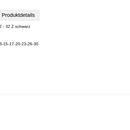
Produktdetails
2 - 32 Z schwarz
3-15-17-20-23-26-30