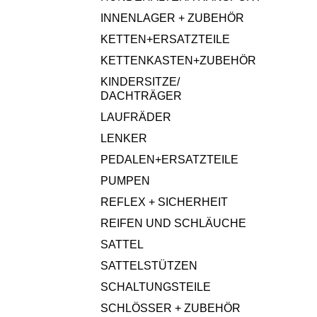
INNENLAGER + ZUBEHÖR
KETTEN+ERSATZTEILE
KETTENKASTEN+ZUBEHÖR
KINDERSITZE/
DACHTRÄGER
LAUFRÄDER
LENKER
PEDALEN+ERSATZTEILE
PUMPEN
REFLEX + SICHERHEIT
REIFEN UND SCHLÄUCHE
SATTEL
SATTELSTÜTZEN
SCHALTUNGSTEILE
SCHLÖSSER + ZUBEHÖR