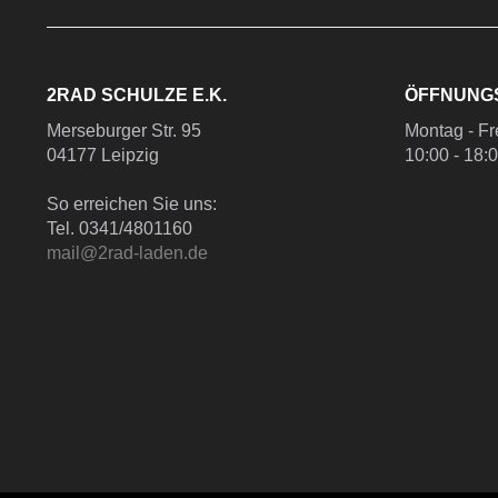
2RAD SCHULZE E.K.
ÖFFNUNG
Merseburger Str. 95
Montag - Fr
04177 Leipzig
10:00 - 18:
So erreichen Sie uns:
Tel. 0341/4801160
mail@2rad-laden.de