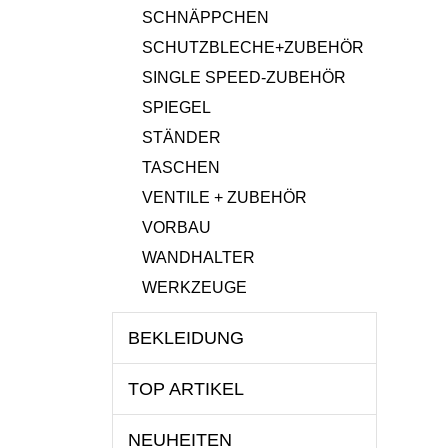
SCHNÄPPCHEN
SCHUTZBLECHE+ZUBEHÖR
SINGLE SPEED-ZUBEHÖR
SPIEGEL
STÄNDER
TASCHEN
VENTILE + ZUBEHÖR
VORBAU
WANDHALTER
WERKZEUGE
BEKLEIDUNG
TOP ARTIKEL
NEUHEITEN