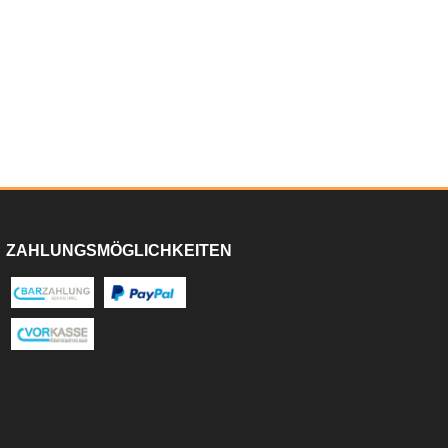
ZAHLUNGSMÖGLICHKEITEN