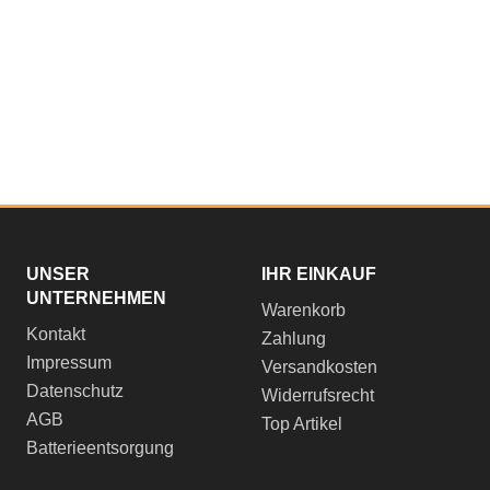
UNSER
IHR EINKAUF
UNTERNEHMEN
Warenkorb
Kontakt
Zahlung
Impressum
Versandkosten
Datenschutz
Widerrufsrecht
AGB
Top Artikel
Batterieentsorgung