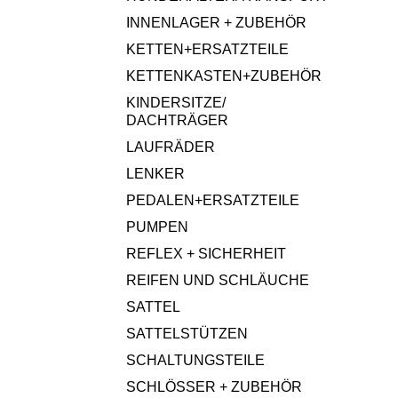
INNENLAGER + ZUBEHÖR
KETTEN+ERSATZTEILE
KETTENKASTEN+ZUBEHÖR
KINDERSITZE/
DACHTRÄGER
LAUFRÄDER
LENKER
PEDALEN+ERSATZTEILE
PUMPEN
REFLEX + SICHERHEIT
REIFEN UND SCHLÄUCHE
SATTEL
SATTELSTÜTZEN
SCHALTUNGSTEILE
SCHLÖSSER + ZUBEHÖR