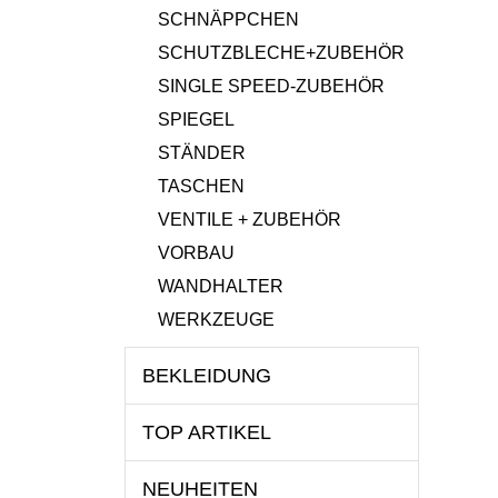
SCHNÄPPCHEN
SCHUTZBLECHE+ZUBEHÖR
SINGLE SPEED-ZUBEHÖR
SPIEGEL
STÄNDER
TASCHEN
VENTILE + ZUBEHÖR
VORBAU
WANDHALTER
WERKZEUGE
BEKLEIDUNG
TOP ARTIKEL
NEUHEITEN