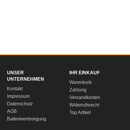
UNSER
IHR EINKAUF
UNTERNEHMEN
Warenkorb
Kontakt
Zahlung
Impressum
Versandkosten
Datenschutz
Widerrufsrecht
AGB
Top Artikel
Batterieentsorgung