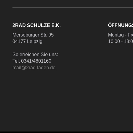
2RAD SCHULZE E.K.
ÖFFNUNG
Merseburger Str. 95
Montag - Fr
04177 Leipzig
10:00 - 18:
So erreichen Sie uns:
Tel. 0341/4801160
mail@2rad-laden.de