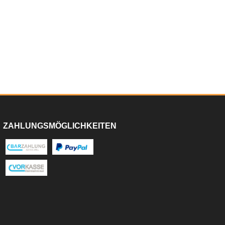
ZAHLUNGSMÖGLICHKEITEN