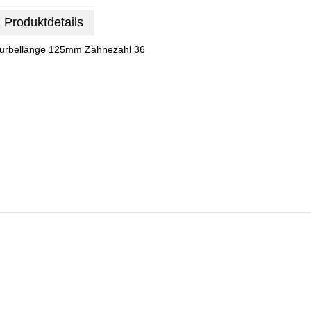
Produktdetails
urbellänge 125mm Zähnezahl 36