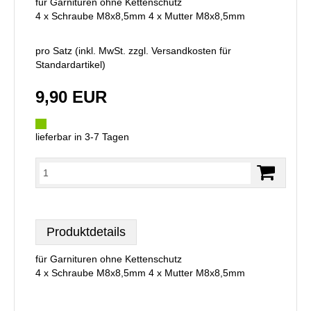
für Garnituren ohne Kettenschutz
4 x Schraube M8x8,5mm 4 x Mutter M8x8,5mm
pro Satz (inkl. MwSt. zzgl.
Versandkosten für
Standardartikel
)
9,90 EUR
lieferbar in 3-7 Tagen
Produktdetails
für Garnituren ohne Kettenschutz
4 x Schraube M8x8,5mm 4 x Mutter M8x8,5mm