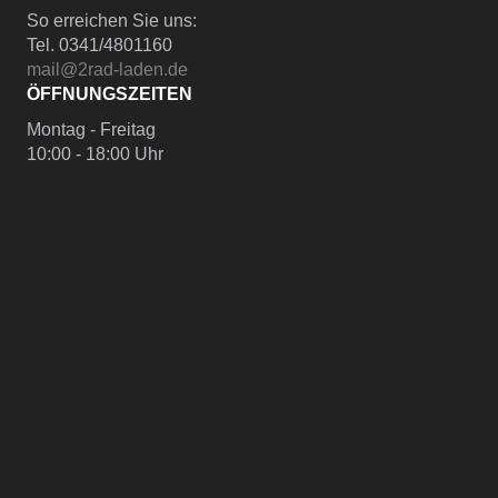
So erreichen Sie uns:
Tel. 0341/4801160
mail@2rad-laden.de
ÖFFNUNGSZEITEN
Montag - Freitag
10:00 - 18:00 Uhr