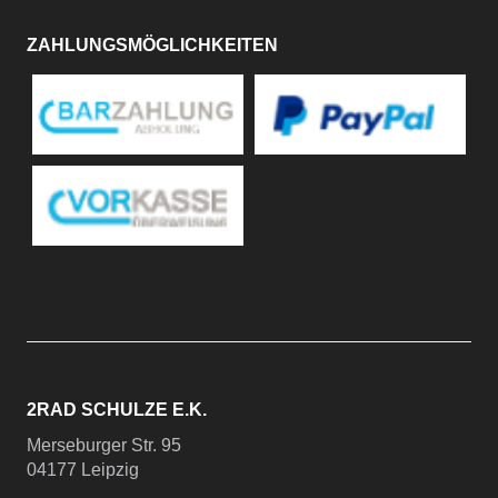
ZAHLUNGSMÖGLICHKEITEN
2RAD SCHULZE E.K.
Merseburger Str. 95
04177 Leipzig