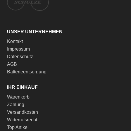
UNSER UNTERNEHMEN
Kontakt
Impressum
Datenschutz
AGB
Batterieentsorgung
IHR EINKAUF
Warenkorb
Zahlung
Versandkosten
Widerrufsrecht
Top Artikel