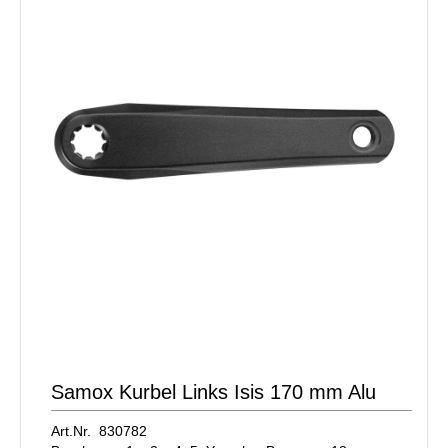
Samox Kurbel Links Isis 170 mm Alu
Art.Nr. 830782