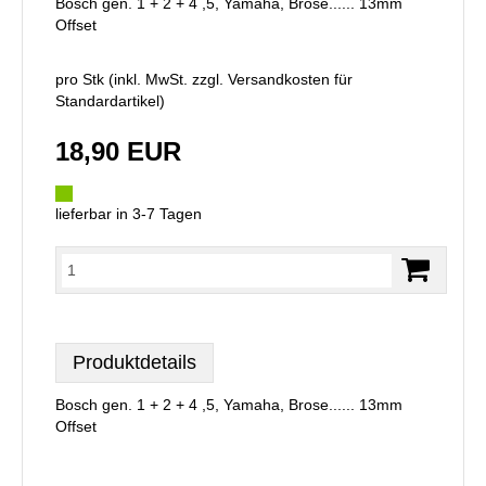
Bosch gen. 1 + 2 + 4 ,5, Yamaha, Brose...... 13mm
Offset
pro Stk (inkl. MwSt. zzgl.
Versandkosten für
Standardartikel
)
18,90 EUR
lieferbar in 3-7 Tagen
Produktdetails
Bosch gen. 1 + 2 + 4 ,5, Yamaha, Brose...... 13mm
Offset