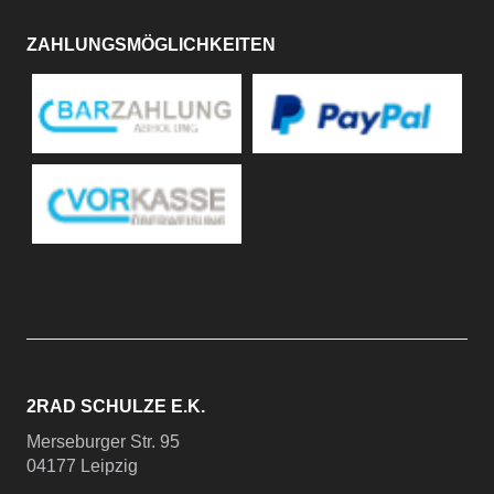
ZAHLUNGSMÖGLICHKEITEN
2RAD SCHULZE E.K.
Merseburger Str. 95
04177 Leipzig