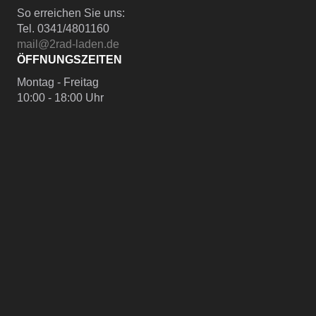
So erreichen Sie uns:
Tel. 0341/4801160
mail@2rad-laden.de
ÖFFNUNGSZEITEN
Montag - Freitag
10:00 - 18:00 Uhr