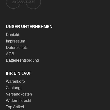
UNSER UNTERNEHMEN
Kontakt
Impressum
Datenschutz
AGB
Batterieentsorgung
IHR EINKAUF
Warenkorb
Zahlung
Versandkosten
Widerrufsrecht
Top Artikel