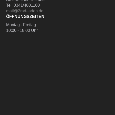
Tel. 0341/4801160
mail@2rad-laden.de
ÖFFNUNGSZEITEN
Montag - Freitag
10:00 - 18:00 Uhr