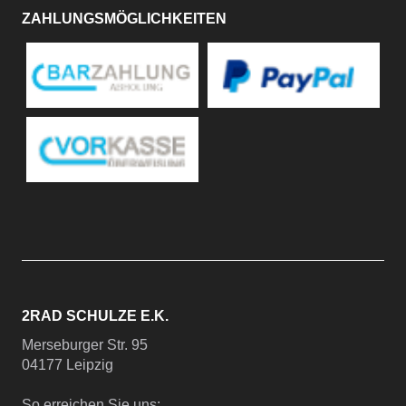
ZAHLUNGSMÖGLICHKEITEN
2RAD SCHULZE E.K.
Merseburger Str. 95
04177 Leipzig
So erreichen Sie uns: