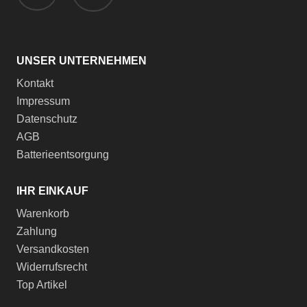
UNSER UNTERNEHMEN
Kontakt
Impressum
Datenschutz
AGB
Batterieentsorgung
IHR EINKAUF
Warenkorb
Zahlung
Versandkosten
Widerrufsrecht
Top Artikel