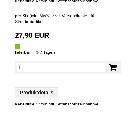
Kettenlinie 47mm mit Kettenschutzaufnahme
pro Stk (inkl. MwSt. zzgl.
Versandkosten für
Standardartikel
)
27,90 EUR
lieferbar in 3-7 Tagen
Produktdetails
Kettenlinie 47mm mit Kettenschutzaufnahme