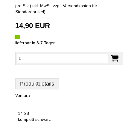
pro Stk (inkl. MwSt. zzgl.
Versandkosten für
Standardartikel
)
14,90 EUR
lieferbar in 3-7 Tagen
Produktdetails
Ventura
- 14-28
- komplett schwarz