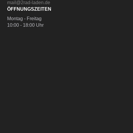
mail@2rad-laden.de
ÖFFNUNGSZEITEN
Montag - Freitag
10:00 - 18:00 Uhr