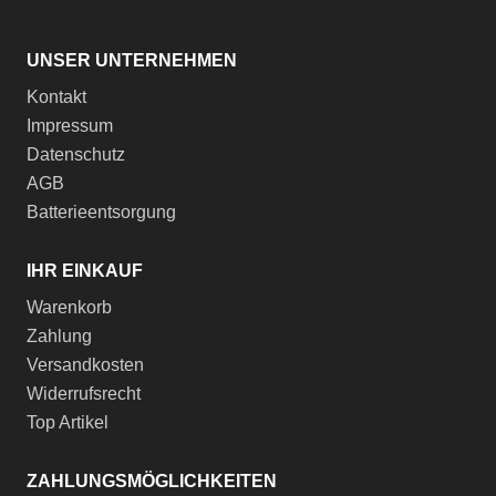
UNSER UNTERNEHMEN
Kontakt
Impressum
Datenschutz
AGB
Batterieentsorgung
IHR EINKAUF
Warenkorb
Zahlung
Versandkosten
Widerrufsrecht
Top Artikel
ZAHLUNGSMÖGLICHKEITEN