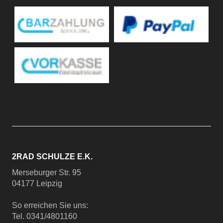
2RAD SCHULZE E.K.
Merseburger Str. 95
04177 Leipzig
So erreichen Sie uns:
Tel. 0341/4801160