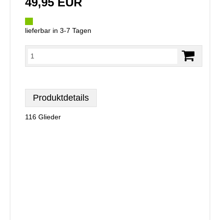
49,95 EUR
lieferbar in 3-7 Tagen
Produktdetails
116 Glieder