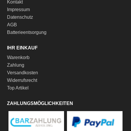
Kontakt
Impressum
Datenschutz
AGB
Batterieentsorgung
IHR EINKAUF
Warenkorb
Zahlung
Versandkosten
Widerrufsrecht
Top Artikel
ZAHLUNGSMÖGLICHKEITEN