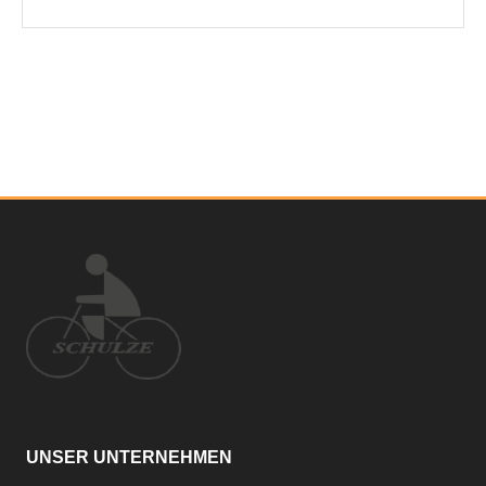
UNSER UNTERNEHMEN