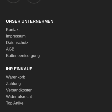
UNSER UNTERNEHMEN
Kontakt
Impressum
Datenschutz
AGB
Batterieentsorgung
IHR EINKAUF
Warenkorb
Zahlung
Versandkosten
Widerrufsrecht
Top Artikel