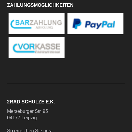
ZAHLUNGSMÖGLICHKEITEN
2RAD SCHULZE E.K.
Merseburger Str. 95
04177 Leipzig
So erreichen Sie uns: