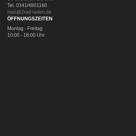
Tel. 0341/4801160
mail@2rad-laden.de
ÖFFNUNGSZEITEN
Montag - Freitag
10:00 - 18:00 Uhr