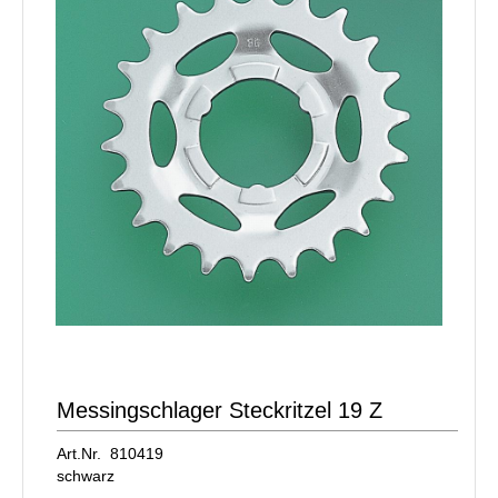
Messingschlager Steckritzel 19 Z
Art.Nr. 810419
schwarz