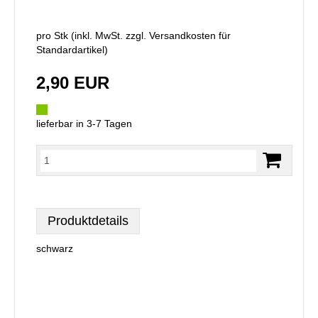
pro Stk (inkl. MwSt. zzgl.
Versandkosten für
Standardartikel
)
2,90 EUR
lieferbar in 3-7 Tagen
Produktdetails
schwarz